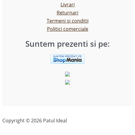
Livrari
Returnari
Termeni si conditii
Politici comerciale
Suntem prezenti si pe:
Copyright © 2026 Patul Ideal