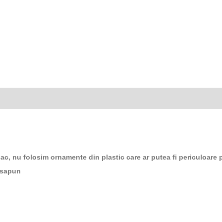
ac, nu folosim ornamente din plastic care ar putea fi periculoare 
 sapun