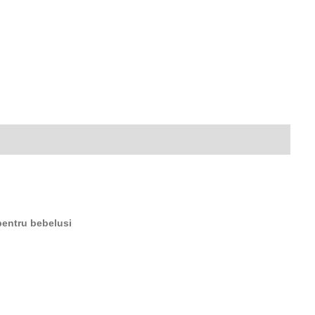
pentru bebelusi