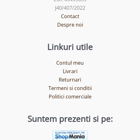
J40/407/2022
Contact
Despre noi
Linkuri utile
Contul meu
Livrari
Returnari
Termeni si conditii
Politici comerciale
Suntem prezenti si pe: