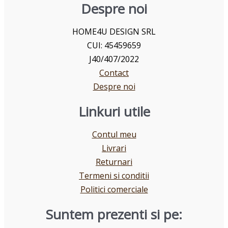
Despre noi
HOME4U DESIGN SRL
CUI: 45459659
J40/407/2022
Contact
Despre noi
Linkuri utile
Contul meu
Livrari
Returnari
Termeni si conditii
Politici comerciale
Suntem prezenti si pe: