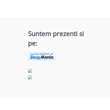
Suntem prezenti si
pe: