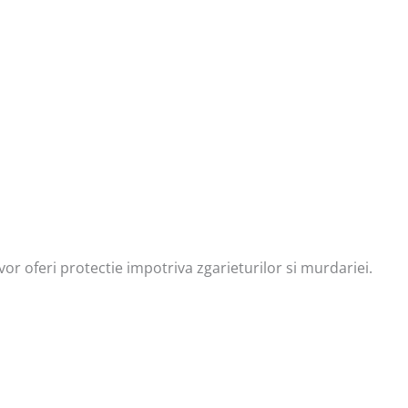
vor oferi protectie impotriva zgarieturilor si murdariei.