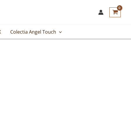
X
Colectia Angel Touch