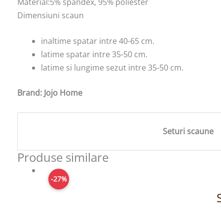
Material:5% spandex, 95% poliester
Dimensiuni scaun
inaltime spatar intre 40-65 cm.
latime spatar intre 35-50 cm.
latime si lungime sezut intre 35-50 cm.
Brand: Jojo Home
Seturi scaune
Produse similare
-27%