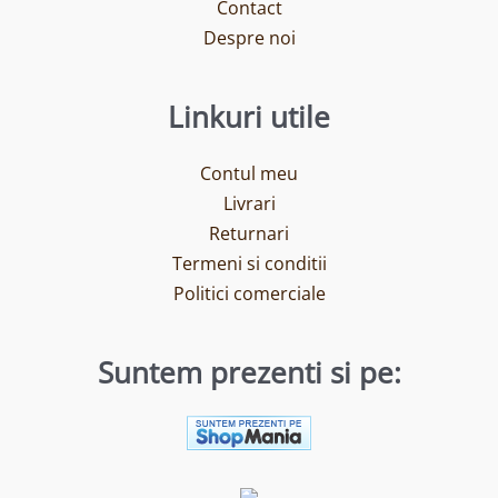
Contact
Despre noi
Linkuri utile
Contul meu
Livrari
Returnari
Termeni si conditii
Politici comerciale
Suntem prezenti si pe: