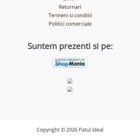
Returnari
Termeni si conditii
Politici comerciale
Suntem prezenti si pe:
Copyright © 2026 Patul Ideal