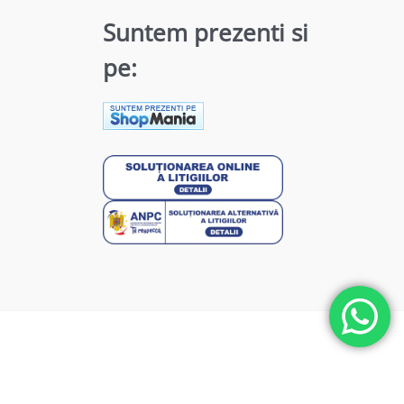
Suntem prezenti si
pe: