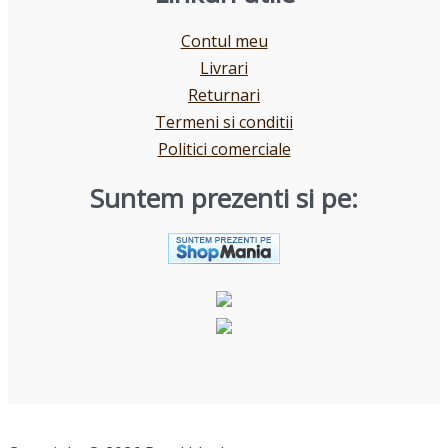
Contul meu
Livrari
Returnari
Termeni si conditii
Politici comerciale
Suntem prezenti si pe: