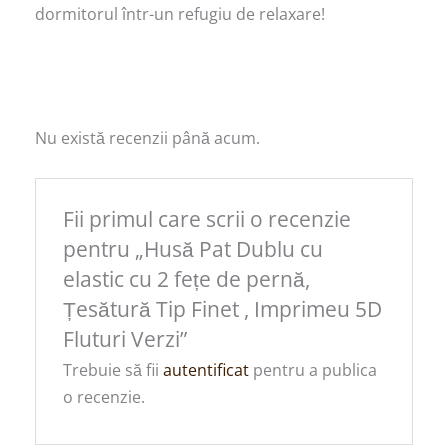
dormitorul într-un refugiu de relaxare!
Nu există recenzii până acum.
Fii primul care scrii o recenzie
pentru „Husă Pat Dublu cu
elastic cu 2 fețe de pernă,
Țesătură Tip Finet , Imprimeu 5D
Fluturi Verzi”
Trebuie să fii
autentificat
pentru a publica
o recenzie.