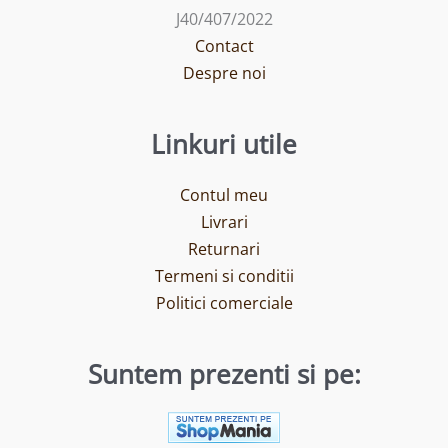
J40/407/2022
Contact
Despre noi
Linkuri utile
Contul meu
Livrari
Returnari
Termeni si conditii
Politici comerciale
Suntem prezenti si pe: