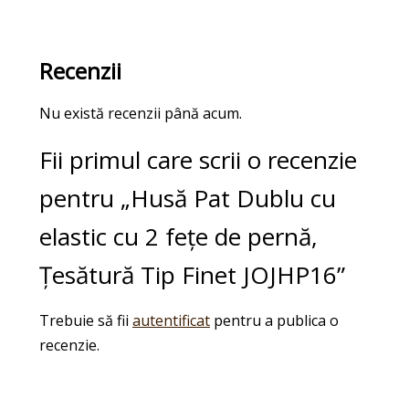
Recenzii
Nu există recenzii până acum.
Fii primul care scrii o recenzie
pentru „Husă Pat Dublu cu
elastic cu 2 fețe de pernă,
Țesătură Tip Finet JOJHP16”
Trebuie să fii
autentificat
pentru a publica o
recenzie.