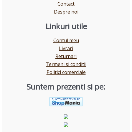
Contact
Despre noi
Linkuri utile
Contul meu
Livrari
Returnari
Termeni si conditii
Politici comerciale
Suntem prezenti si pe: