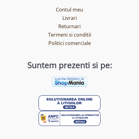
Contul meu
Livrari
Returnari
Termeni si conditii
Politici comerciale
Suntem prezenti si pe: