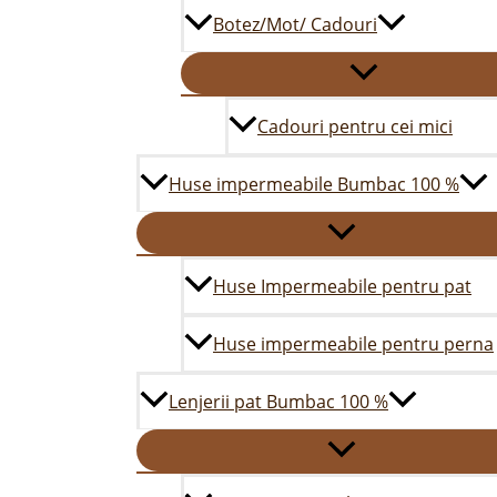
Botez/Mot/ Cadouri
Cadouri pentru cei mici
Huse impermeabile Bumbac 100 %
Huse Impermeabile pentru pat
Huse impermeabile pentru perna
Lenjerii pat Bumbac 100 %