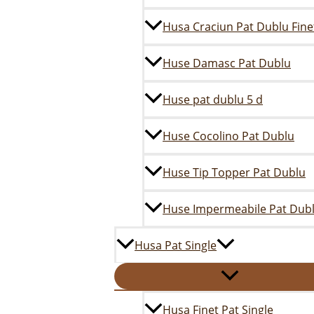
Husa Craciun Pat Dublu Fine
Huse Damasc Pat Dublu
Huse pat dublu 5 d
Huse Cocolino Pat Dublu
Huse Tip Topper Pat Dublu
Huse Impermeabile Pat Dub
Husa Pat Single
Husa Finet Pat Single