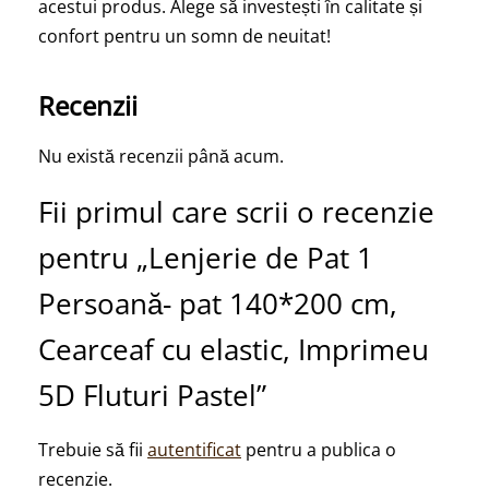
acestui produs. Alege să investești în calitate și
confort pentru un somn de neuitat!
Recenzii
Nu există recenzii până acum.
Fii primul care scrii o recenzie
pentru „Lenjerie de Pat 1
Persoană- pat 140*200 cm,
Cearceaf cu elastic, Imprimeu
5D Fluturi Pastel”
Trebuie să fii
autentificat
pentru a publica o
recenzie.