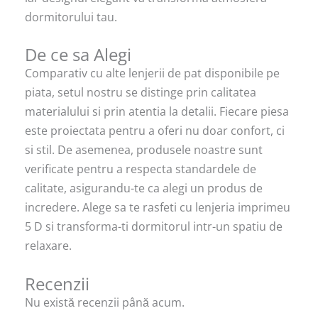
dormitorului tau.
De ce sa Alegi
Comparativ cu alte lenjerii de pat disponibile pe
piata, setul nostru se distinge prin calitatea
materialului si prin atentia la detalii. Fiecare piesa
este proiectata pentru a oferi nu doar confort, ci
si stil. De asemenea, produsele noastre sunt
verificate pentru a respecta standardele de
calitate, asigurandu-te ca alegi un produs de
incredere. Alege sa te rasfeti cu lenjeria imprimeu
5 D si transforma-ti dormitorul intr-un spatiu de
relaxare.
Recenzii
Nu există recenzii până acum.