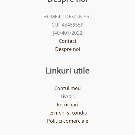
HOME4U DESIGN SRL
CUI: 45459659
J40/407/2022
Contact
Despre noi
Linkuri utile
Contul meu
Livrari
Returnari
Termeni si conditii
Politici comerciale