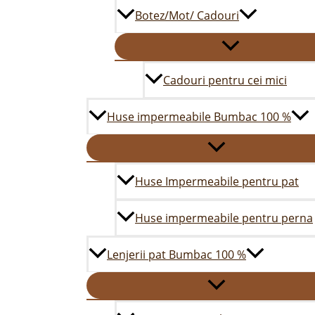
Botez/Mot/ Cadouri
Cadouri pentru cei mici
Huse impermeabile Bumbac 100 %
Huse Impermeabile pentru pat
Huse impermeabile pentru perna
Lenjerii pat Bumbac 100 %