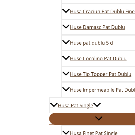
Husa Craciun Pat Dublu Fine
Huse Damasc Pat Dublu
Huse pat dublu 5 d
Huse Cocolino Pat Dublu
Huse Tip Topper Pat Dublu
Huse Impermeabile Pat Dub
Husa Pat Single
Husa Finet Pat Single