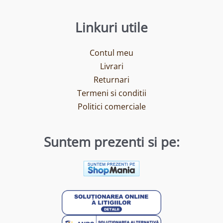
Linkuri utile
Contul meu
Livrari
Returnari
Termeni si conditii
Politici comerciale
Suntem prezenti si pe: