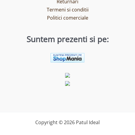
Returnari
Termeni si conditii
Politici comerciale
Suntem prezenti si pe:
Copyright © 2026 Patul Ideal