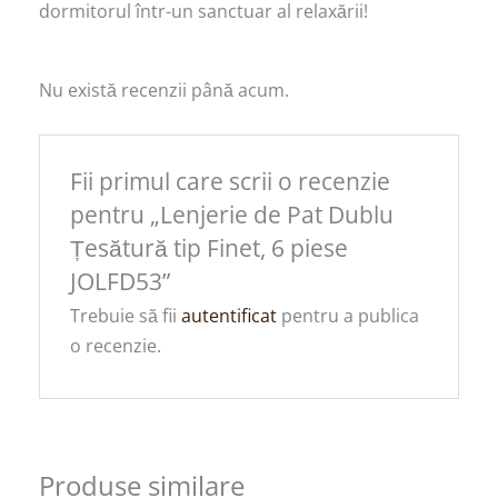
dormitorul într-un sanctuar al relaxării!
Nu există recenzii până acum.
Fii primul care scrii o recenzie
pentru „Lenjerie de Pat Dublu
Țesătură tip Finet, 6 piese
JOLFD53”
Trebuie să fii
autentificat
pentru a publica
o recenzie.
Produse similare