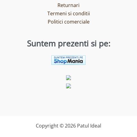
Returnari
Termeni si conditii
Politici comerciale
Suntem prezenti si pe:
Copyright © 2026 Patul Ideal