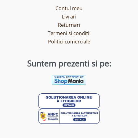
Contul meu
Livrari
Returnari
Termeni si conditii
Politici comerciale
Suntem prezenti si pe: