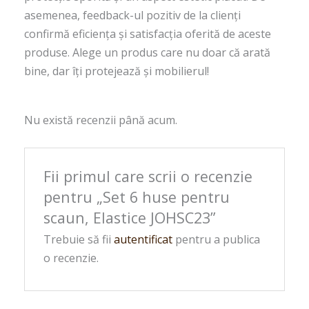
asemenea, feedback-ul pozitiv de la clienți
confirmă eficiența și satisfacția oferită de aceste
produse. Alege un produs care nu doar că arată
bine, dar îți protejează și mobilierul!
Nu există recenzii până acum.
Fii primul care scrii o recenzie
pentru „Set 6 huse pentru
scaun, Elastice JOHSC23”
Trebuie să fii
autentificat
pentru a publica
o recenzie.