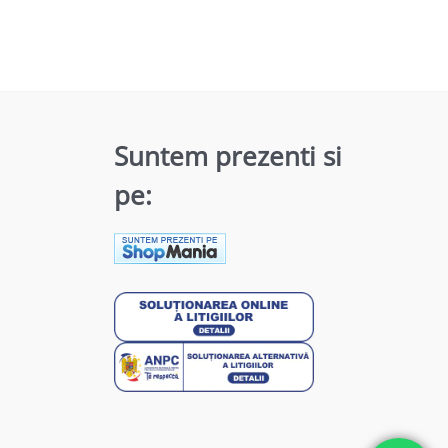
Suntem prezenti si
pe: