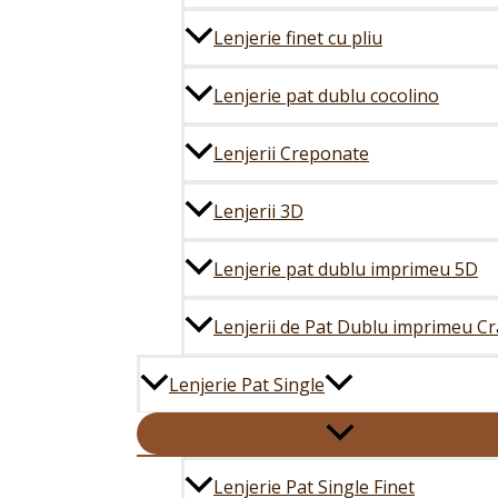
Lenjerie finet cu pliu
Lenjerie pat dublu cocolino
Lenjerii Creponate
Lenjerii 3D
Lenjerie pat dublu imprimeu 5D
Lenjerii de Pat Dublu imprimeu Cr
Lenjerie Pat Single
Lenjerie Pat Single Finet