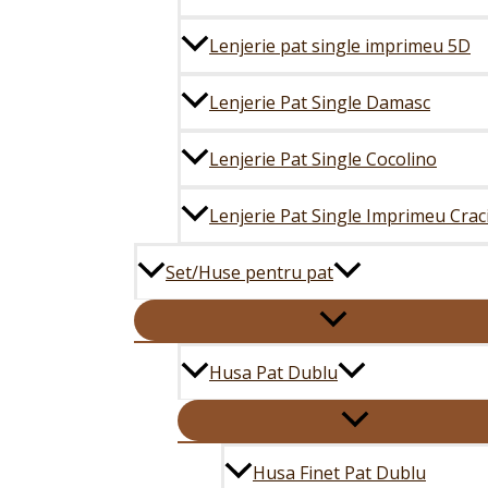
Lenjerie pat single imprimeu 5D
Lenjerie Pat Single Damasc
Lenjerie Pat Single Cocolino
Lenjerie Pat Single Imprimeu Crac
Set/Huse pentru pat
Husa Pat Dublu
Husa Finet Pat Dublu