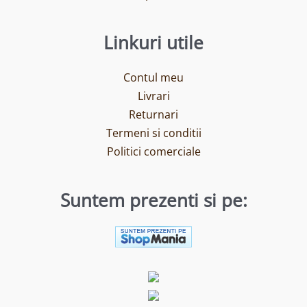
Linkuri utile
Contul meu
Livrari
Returnari
Termeni si conditii
Politici comerciale
Suntem prezenti si pe: