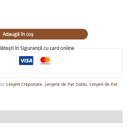
Adaugă în coș
lătești în Siguranță cu card online
rii:
Lenjerii Creponate
,
Lenjerie de Pat Dublu
,
Lenjerii de Pat