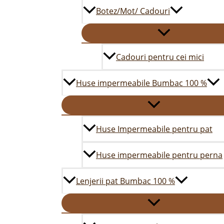
Botez/Mot/ Cadouri
Cadouri pentru cei mici
Huse impermeabile Bumbac 100 %
Huse Impermeabile pentru pat
Huse impermeabile pentru perna
Lenjerii pat Bumbac 100 %