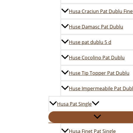
Husa Craciun Pat Dublu Fine
Huse Damasc Pat Dublu
Huse pat dublu 5 d
Huse Cocolino Pat Dublu
Huse Tip Topper Pat Dublu
Huse Impermeabile Pat Dub
Husa Pat Single
Husa Finet Pat Single