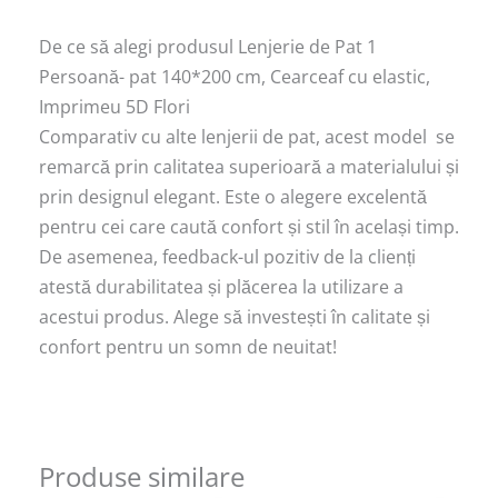
De ce să alegi produsul Lenjerie de Pat 1
Persoană- pat 140*200 cm, Cearceaf cu elastic,
Imprimeu 5D Flori
Comparativ cu alte lenjerii de pat, acest model se
remarcă prin calitatea superioară a materialului și
prin designul elegant. Este o alegere excelentă
pentru cei care caută confort și stil în același timp.
De asemenea, feedback-ul pozitiv de la clienți
atestă durabilitatea și plăcerea la utilizare a
acestui produs. Alege să investești în calitate și
confort pentru un somn de neuitat!
Produse similare