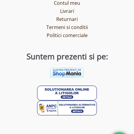
Contul meu
Livrari
Returnari
Termeni si conditii
Politici comerciale
Suntem prezenti si pe: