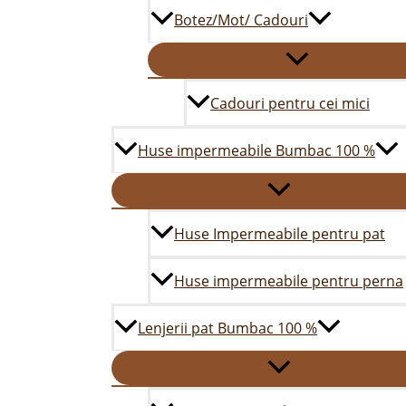
Botez/Mot/ Cadouri
Cadouri pentru cei mici
Huse impermeabile Bumbac 100 %
Huse Impermeabile pentru pat
Huse impermeabile pentru perna
Lenjerii pat Bumbac 100 %