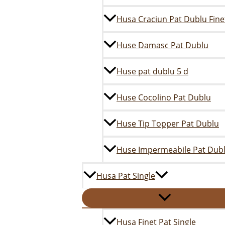
Husa Craciun Pat Dublu Fine
Huse Damasc Pat Dublu
Huse pat dublu 5 d
Huse Cocolino Pat Dublu
Huse Tip Topper Pat Dublu
Huse Impermeabile Pat Dub
Husa Pat Single
Husa Finet Pat Single