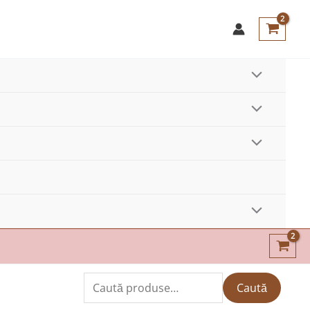
Caută
Caută