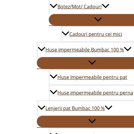
Botez/Mot/ Cadouri
Cadouri pentru cei mici
Huse impermeabile Bumbac 100 %
Huse Impermeabile pentru pat
Huse impermeabile pentru perna
Lenjerii pat Bumbac 100 %